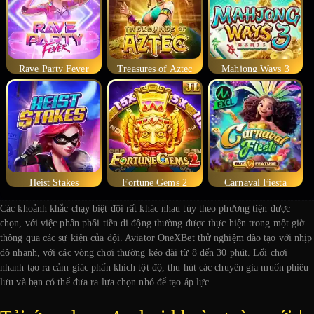
Rave Party Fever
Treasures of Aztec
Mahjong Ways 3
Heist Stakes
Fortune Gems 2
Carnaval Fiesta
Các khoảnh khắc chạy biệt đội rất khác nhau tùy theo phương tiện được
chọn, với việc phân phối tiền di động thường được thực hiện trong một giờ
thông qua các sự kiện của đội. Aviator OneXBet thử nghiệm đào tạo với nhịp
độ nhanh, với các vòng chơi thường kéo dài từ 8 đến 30 phút.
Lối chơi
nhanh tạo ra cảm giác phấn khích tột độ, thu hút các chuyên gia muốn phiêu
lưu và bạn có thể đưa ra lựa chọn nhỏ để tạo áp lực.