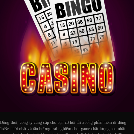
Đồng thời, công ty cung cấp cho bạn cơ hội tải xuống phần mềm di động
1xBet mới nhất và tận hưởng trải nghiệm chơi game chất lượng cao nhất