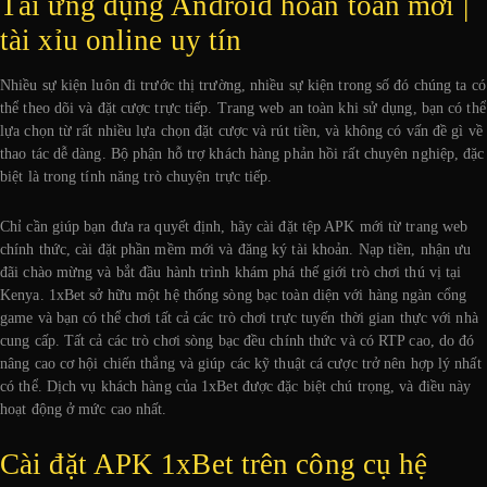
Tải ứng dụng Android hoàn toàn mới |
tài xỉu online uy tín
Nhiều sự kiện luôn đi trước thị trường, nhiều sự kiện trong số đó chúng ta có
thể theo dõi và đặt cược trực tiếp. Trang web an toàn khi sử dụng, bạn có thể
lựa chọn từ rất nhiều lựa chọn đặt cược và rút tiền, và không có vấn đề gì về
thao tác dễ dàng. Bộ phận hỗ trợ khách hàng phản hồi rất chuyên nghiệp, đặc
biệt là trong tính năng trò chuyện trực tiếp.
Chỉ cần giúp bạn đưa ra quyết định, hãy cài đặt tệp APK mới từ trang web
chính thức, cài đặt phần mềm mới và đăng ký tài khoản. Nạp tiền, nhận ưu
đãi chào mừng và bắt đầu hành trình khám phá thế giới trò chơi thú vị tại
Kenya. 1xBet sở hữu một hệ thống sòng bạc toàn diện với hàng ngàn cổng
game và bạn có thể chơi tất cả các trò chơi trực tuyến thời gian thực với nhà
cung cấp. Tất cả các trò chơi sòng bạc đều chính thức và có RTP cao, do đó
nâng cao cơ hội chiến thắng và giúp các kỹ thuật cá cược trở nên hợp lý nhất
có thể. Dịch vụ khách hàng của 1xBet được đặc biệt chú trọng, và điều này
hoạt động ở mức cao nhất.
Cài đặt APK 1xBet trên công cụ hệ