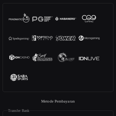
Metode Pembayaran
Transfer Bank